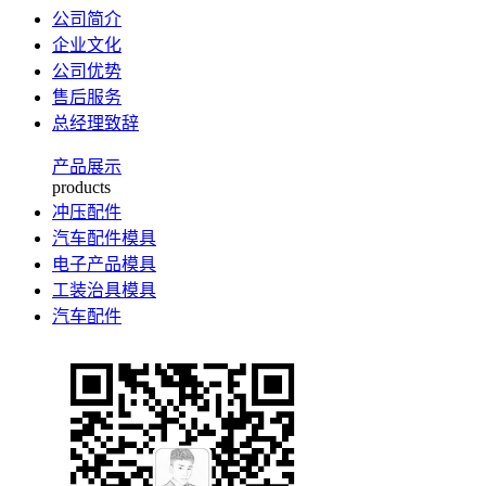
公司简介
企业文化
公司优势
售后服务
总经理致辞
产品展示
products
冲压配件
汽车配件模具
电子产品模具
工装治具模具
汽车配件