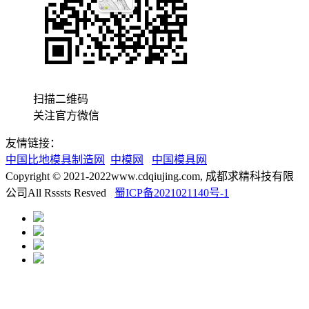
扫描二维码
关注官方微信
友情链接：
中国比地模具制造网
中模网
中国模具网
Copyright © 2021-2022www.cdqiujing.com, 成都求精科技有限
公司All Rsssts Resved
蜀ICP备2021021140号-1