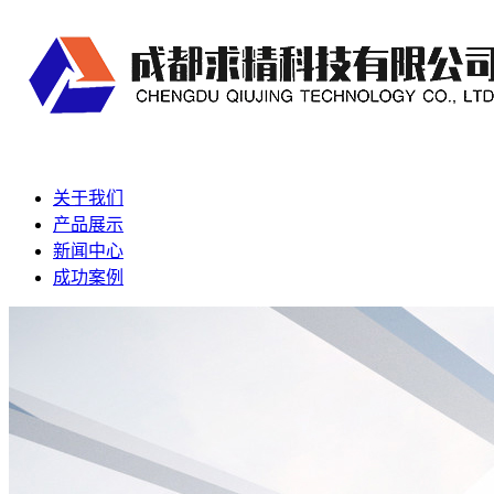
关于我们
产品展示
新闻中心
成功案例