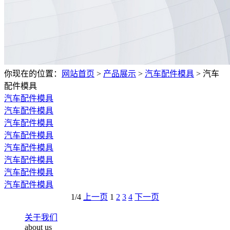
你现在的位置：
网站首页
>
产品展示
>
汽车配件模具
>
汽车
配件模具
汽车配件模具
汽车配件模具
汽车配件模具
汽车配件模具
汽车配件模具
汽车配件模具
汽车配件模具
汽车配件模具
1/4
上一页
1
2
3
4
下一页
关于我们
about us